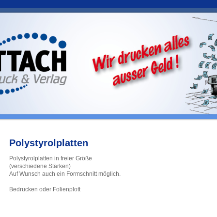
Polystyrolplatten
Polystyrolplatten in freier Größe
(verschiedene Stärken)
Auf Wunsch auch ein Formschnitt möglich.
Bedrucken oder Folienplott