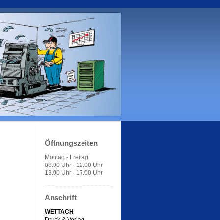
Öffnungszeiten
Montag - Freitag
08.00 Uhr - 12.00 Uhr
13.00 Uhr - 17.00 Uhr
Anschrift
WETTACH
Druck & Verlag