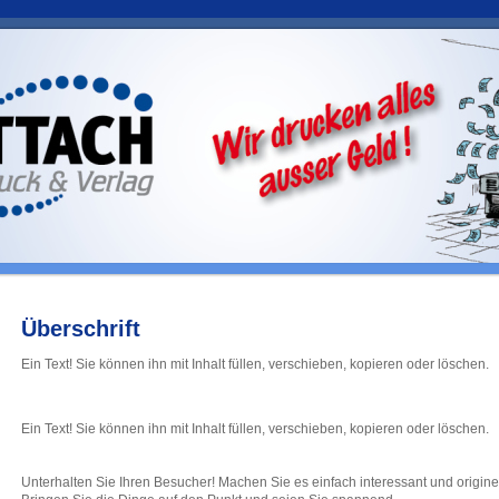
Überschrift
Ein Text! Sie können ihn mit Inhalt füllen, verschieben, kopieren oder löschen.
Ein Text! Sie können ihn mit Inhalt füllen, verschieben, kopieren oder löschen.
Unterhalten Sie Ihren Besucher! Machen Sie es einfach interessant und originel